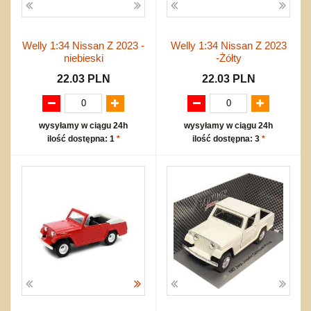
Welly 1:34 Nissan Z 2023 -
Welly 1:34 Nissan Z 2023
niebieski
-Żółty
22.03 PLN
22.03 PLN
wysyłamy w ciągu 24h
wysyłamy w ciągu 24h
ilość dostępna: 1
*
ilość dostępna: 3
*