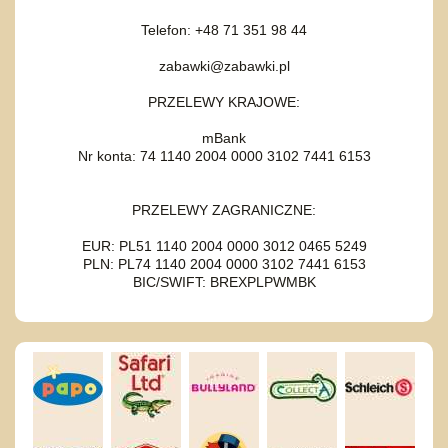
Telefon: +48 71 351 98 44
zabawki@zabawki.pl
PRZELEWY KRAJOWE:
mBank
Nr konta: 74 1140 2004 0000 3102 7441 6153
PRZELEWY ZAGRANICZNE:
EUR: PL51 1140 2004 0000 3012 0465 5249
PLN: PL74 1140 2004 0000 3102 7441 6153
BIC/SWIFT: BREXPLPWMBK