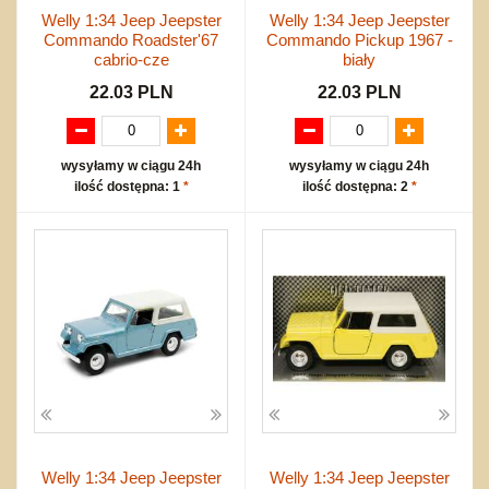
Welly 1:34 Jeep Jeepster
Welly 1:34 Jeep Jeepster
Commando Roadster'67
Commando Pickup 1967 -
cabrio-cze
biały
22.03 PLN
22.03 PLN
wysyłamy w ciągu 24h
wysyłamy w ciągu 24h
ilość dostępna: 1
*
ilość dostępna: 2
*
Welly 1:34 Jeep Jeepster
Welly 1:34 Jeep Jeepster