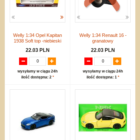
Welly 1:34 Opel Kapitan
Welly 1:34 Renault 16 -
1938 Soft top -niebieski
granatowy
22.03 PLN
22.03 PLN
wysyłamy w ciągu 24h
wysyłamy w ciągu 24h
ilość dostępna: 2
*
ilość dostępna: 1
*