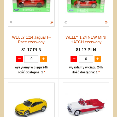
WELLY 1:24 Jaguar F-
WELLY 1:24 NEW MINI
Pace czerwony
HATCH czerwony
81.17 PLN
81.17 PLN
wysyłamy w ciągu 24h
wysyłamy w ciągu 24h
ilość dostępna: 1
*
ilość dostępna: 1
*