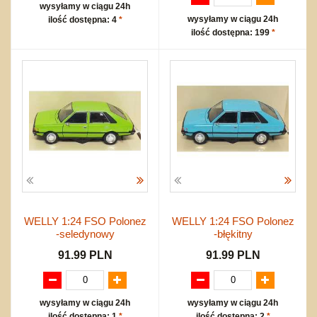
wysyłamy w ciągu 24h
wysyłamy w ciągu 24h
ilość dostępna: 4
*
ilość dostępna: 199
*
WELLY 1:24 FSO Polonez
WELLY 1:24 FSO Polonez
-seledynowy
-błękitny
91.99 PLN
91.99 PLN
wysyłamy w ciągu 24h
wysyłamy w ciągu 24h
ilość dostępna: 1
*
ilość dostępna: 2
*