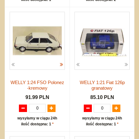
WELLY 1:24 FSO Polonez
WELLY 1:21 Fiat 126p
-kremowy
granatowy
91.99 PLN
85.10 PLN
wysyłamy w ciągu 24h
wysyłamy w ciągu 24h
ilość dostępna: 1
*
ilość dostępna: 1
*