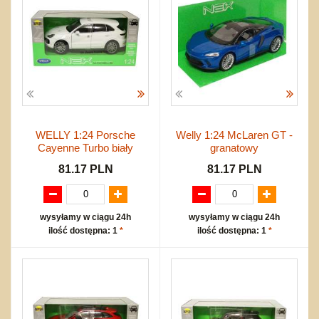
WELLY 1:24 Porsche
Welly 1:24 McLaren GT -
Cayenne Turbo biały
granatowy
81.17 PLN
81.17 PLN
wysyłamy w ciągu 24h
wysyłamy w ciągu 24h
ilość dostępna: 1
*
ilość dostępna: 1
*