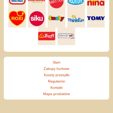
Start
Zakupy hurtowe
Koszty przesyłki
Regulamin
Kontakt
Mapa produktów