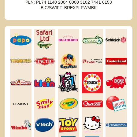
PLN: PL74 1140 2004 0000 3102 7441 6153
BIC/SWIFT: BREXPLPWMBK