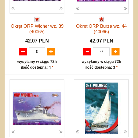
Okręt ORP Wicher wz. 39
Okręt ORP Burza wz. 44
(40065)
(40066)
42.07 PLN
42.07 PLN
wysyłamy w ciągu 72h
wysyłamy w ciągu 72h
ilość dostępna: 4
*
ilość dostępna: 3
*