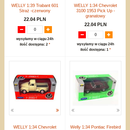
WELLY 1:39 Trabant 601
WELLY 1:34 Chevrolet
Straż -czerwony
3100 1953 Pick Up -
granatowy
22.04 PLN
22.04 PLN
wysyłamy w ciągu 24h
wysyłamy w ciągu 24h
ilość dostępna: 2
*
ilość dostępna: 1
*
WELLY 1:34 Chevrolet
Welly 1:34 Pontiac Firebird