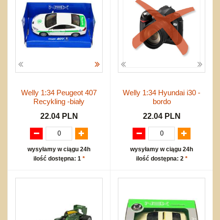
Welly 1:34 Peugeot 407
Welly 1:34 Hyundai i30 -
Recykling -biały
bordo
22.04 PLN
22.04 PLN
wysyłamy w ciągu 24h
wysyłamy w ciągu 24h
ilość dostępna: 1
*
ilość dostępna: 2
*