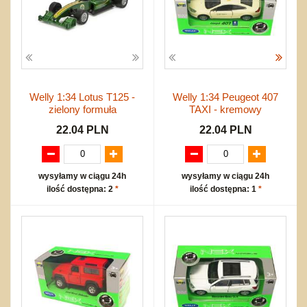
Welly 1:34 Lotus T125 -
Welly 1:34 Peugeot 407
zielony formuła
TAXI - kremowy
22.04 PLN
22.04 PLN
wysyłamy w ciągu 24h
wysyłamy w ciągu 24h
ilość dostępna: 2
*
ilość dostępna: 1
*