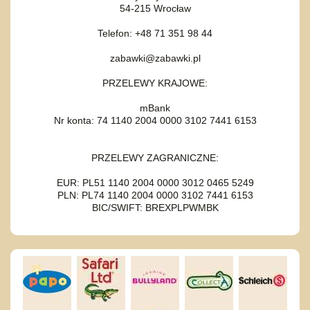
54-215 Wrocław
Telefon: +48 71 351 98 44
zabawki@zabawki.pl
PRZELEWY KRAJOWE:
mBank
Nr konta: 74 1140 2004 0000 3102 7441 6153
PRZELEWY ZAGRANICZNE:
EUR: PL51 1140 2004 0000 3012 0465 5249
PLN: PL74 1140 2004 0000 3102 7441 6153
BIC/SWIFT: BREXPLPWMBK