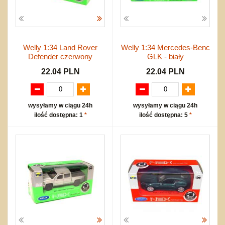
Welly 1:34 Land Rover
Welly 1:34 Mercedes-Benc
Defender czerwony
GLK - biały
22.04 PLN
22.04 PLN
wysyłamy w ciągu 24h
wysyłamy w ciągu 24h
ilość dostępna: 1
*
ilość dostępna: 5
*