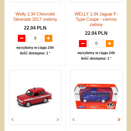
Welly 1:34 Chevrolet
WELLY 1:34 Jaguar F-
Silverado 2017 srebrny
Type Coupe - ciemno
zielony
22.04 PLN
22.04 PLN
wysyłamy w ciągu 24h
wysyłamy w ciągu 24h
ilość dostępna: 1
*
ilość dostępna: 1
*