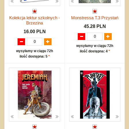
Kolekcja lektur szkolnych -
Monstressa T.3 Przystań
Brzezina
45.28 PLN
16.00 PLN
wysyłamy w ciągu 72h
wysyłamy w ciągu 72h
ilość dostępna: 4
*
ilość dostępna: 5
*