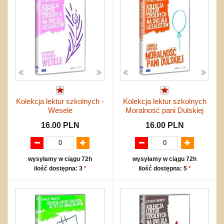
Kolekcja lektur szkolnych -
Kolekcja lektur szkolnych
Wesele
Moralność pani Dulskiej
16.00 PLN
16.00 PLN
wysyłamy w ciągu 72h
wysyłamy w ciągu 72h
ilość dostępna: 3
*
ilość dostępna: 5
*