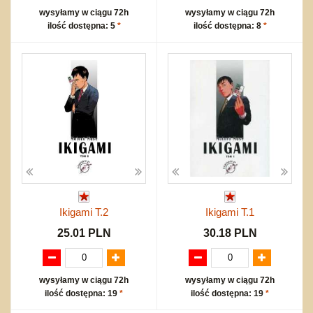
wysyłamy w ciągu 72h
wysyłamy w ciągu 72h
ilość dostępna: 5
*
ilość dostępna: 8
*
Ikigami T.2
Ikigami T.1
25.01 PLN
30.18 PLN
wysyłamy w ciągu 72h
wysyłamy w ciągu 72h
ilość dostępna: 19
*
ilość dostępna: 19
*