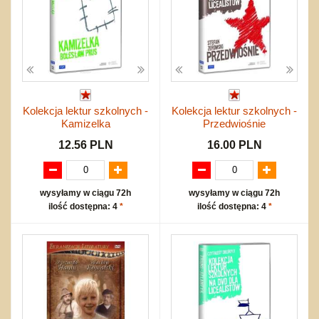
Kolekcja lektur szkolnych -
Kolekcja lektur szkolnych -
Kamizelka
Przedwiośnie
12.56 PLN
16.00 PLN
wysyłamy w ciągu 72h
wysyłamy w ciągu 72h
ilość dostępna: 4
*
ilość dostępna: 4
*