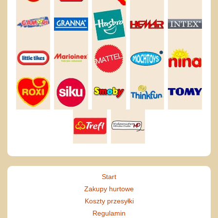
Start
Zakupy hurtowe
Koszty przesyłki
Regulamin