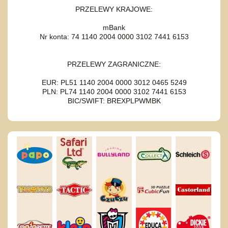
PRZELEWY KRAJOWE:
mBank
Nr konta: 74 1140 2004 0000 3102 7441 6153
PRZELEWY ZAGRANICZNE:
EUR: PL51 1140 2004 0000 3012 0465 5249
PLN: PL74 1140 2004 0000 3102 7441 6153
BIC/SWIFT: BREXPLPWMBK