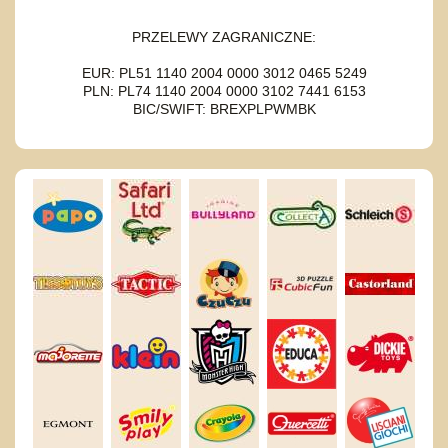
PRZELEWY ZAGRANICZNE:
EUR: PL51 1140 2004 0000 3012 0465 5249
PLN: PL74 1140 2004 0000 3102 7441 6153
BIC/SWIFT: BREXPLPWMBK