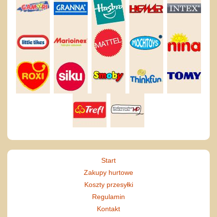
Start
Zakupy hurtowe
Koszty przesyłki
Regulamin
Kontakt