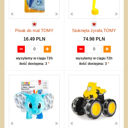
Pisak do mat TOMY
Stuknięta żyrafa TOMY
16.49 PLN
74.98 PLN
wysyłamy w ciągu 72h
wysyłamy w ciągu 72h
ilość dostępna: 3
*
ilość dostępna: 3
*