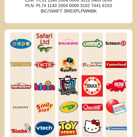
PLN: PL74 1140 2004 0000 3102 7441 6153
BIC/SWIFT: BREXPLPWMBK