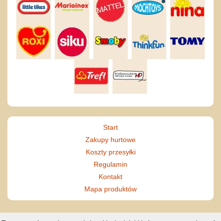
Start
Zakupy hurtowe
Koszty przesyłki
Regulamin
Kontakt
Mapa produktów