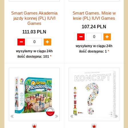
Smart Games Akademia
Smart Games. Misie w
jazdy konnej (PL) IUVI
lesie (PL) IUVI Games
Games
107.24 PLN
111.03 PLN
wysyłamy w ciągu 24h
wysyłamy w ciągu 24h
ilość dostępna: 1
*
ilość dostępna: 101
*