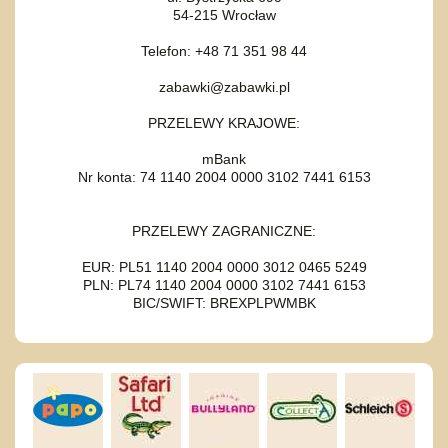
54-215 Wrocław
Telefon: +48 71 351 98 44
zabawki@zabawki.pl
PRZELEWY KRAJOWE:
mBank
Nr konta: 74 1140 2004 0000 3102 7441 6153
PRZELEWY ZAGRANICZNE:
EUR: PL51 1140 2004 0000 3012 0465 5249
PLN: PL74 1140 2004 0000 3102 7441 6153
BIC/SWIFT: BREXPLPWMBK