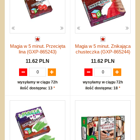
Magia w 5 minut. Przecięta
Magia w 5 minut. Znikająca
lina (GXP-865243)
chusteczka (GXP-865244)
11.62 PLN
11.62 PLN
wysyłamy w ciągu 72h
wysyłamy w ciągu 72h
ilość dostępna: 13
*
ilość dostępna: 18
*