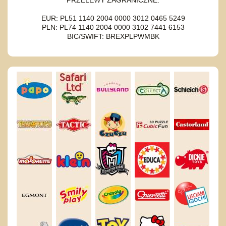
EUR: PL51 1140 2004 0000 3012 0465 5249
PLN: PL74 1140 2004 0000 3102 7441 6153
BIC/SWIFT: BREXPLPWMBK