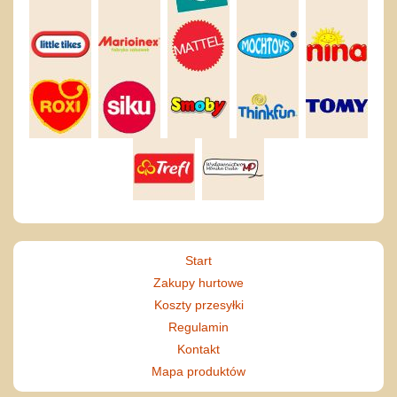
Start
Zakupy hurtowe
Koszty przesyłki
Regulamin
Kontakt
Mapa produktów