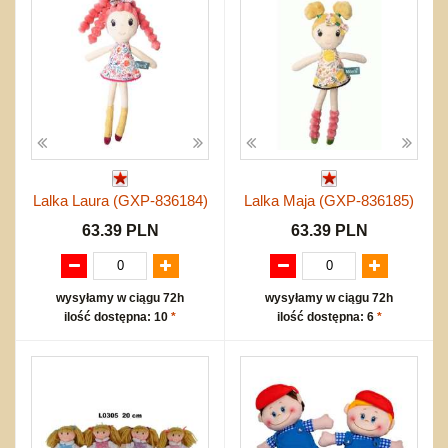
Lalka Laura (GXP-836184)
Lalka Maja (GXP-836185)
63.39 PLN
63.39 PLN
wysyłamy w ciągu 72h
wysyłamy w ciągu 72h
ilość dostępna: 10
*
ilość dostępna: 6
*