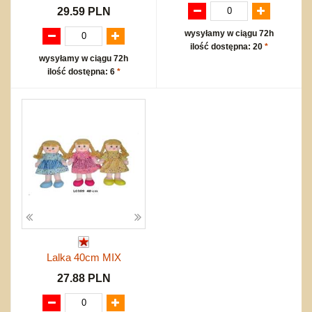
29.59 PLN
wysyłamy w ciągu 72h
ilość dostępna: 20
*
wysyłamy w ciągu 72h
ilość dostępna: 6
*
Lalka 40cm MIX
27.88 PLN