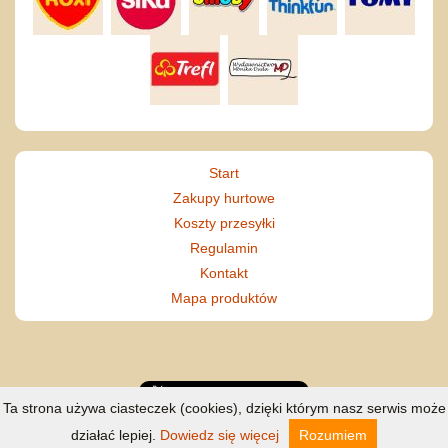
Start
Zakupy hurtowe
Koszty przesyłki
Regulamin
Kontakt
Mapa produktów
Ta strona używa ciasteczek (cookies), dzięki którym nasz serwis może
działać lepiej.
Dowiedz się więcej
Rozumiem