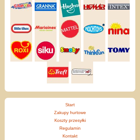
Start
Zakupy hurtowe
Koszty przesyłki
Regulamin
Kontakt