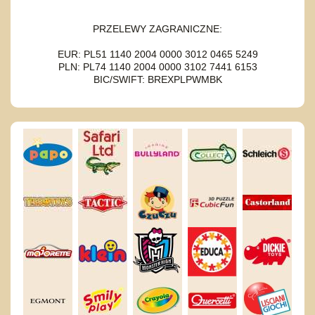
PRZELEWY ZAGRANICZNE:
EUR: PL51 1140 2004 0000 3012 0465 5249
PLN: PL74 1140 2004 0000 3102 7441 6153
BIC/SWIFT: BREXPLPWMBK