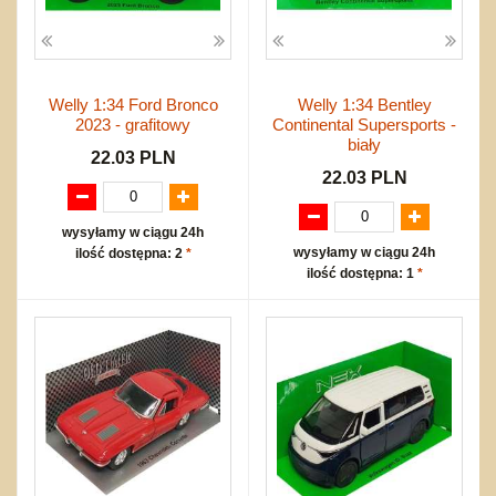
Welly 1:34 Ford Bronco
Welly 1:34 Bentley
2023 - grafitowy
Continental Supersports -
biały
22.03 PLN
22.03 PLN
wysyłamy w ciągu 24h
wysyłamy w ciągu 24h
ilość dostępna: 2
*
ilość dostępna: 1
*