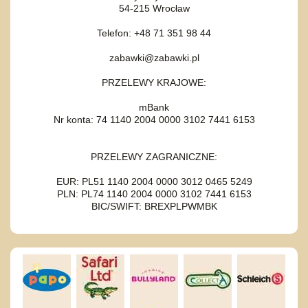
54-215 Wrocław
Telefon: +48 71 351 98 44
zabawki@zabawki.pl
PRZELEWY KRAJOWE:
mBank
Nr konta: 74 1140 2004 0000 3102 7441 6153
PRZELEWY ZAGRANICZNE:
EUR: PL51 1140 2004 0000 3012 0465 5249
PLN: PL74 1140 2004 0000 3102 7441 6153
BIC/SWIFT: BREXPLPWMBK