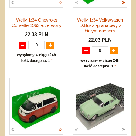
Welly 1:34 Chevrolet
Welly 1:34 Volkswagen
Corvette 1963 -czerwony
ID.Buzz -granatowy z
białym dachem
22.03 PLN
22.03 PLN
wysyłamy w ciągu 24h
wysyłamy w ciągu 24h
ilość dostępna: 1
*
ilość dostępna: 1
*