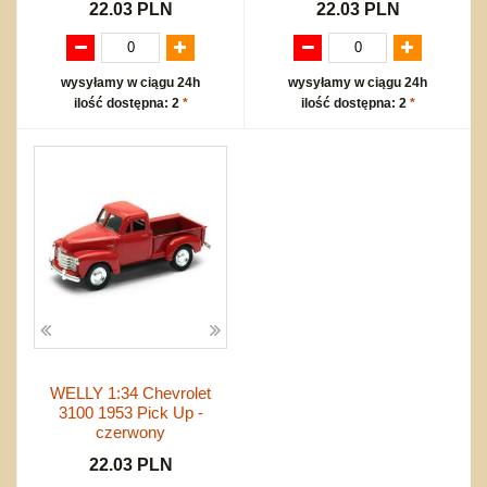
22.03 PLN
22.03 PLN
wysyłamy w ciągu 24h
wysyłamy w ciągu 24h
ilość dostępna: 2
*
ilość dostępna: 2
*
WELLY 1:34 Chevrolet
3100 1953 Pick Up -
czerwony
22.03 PLN