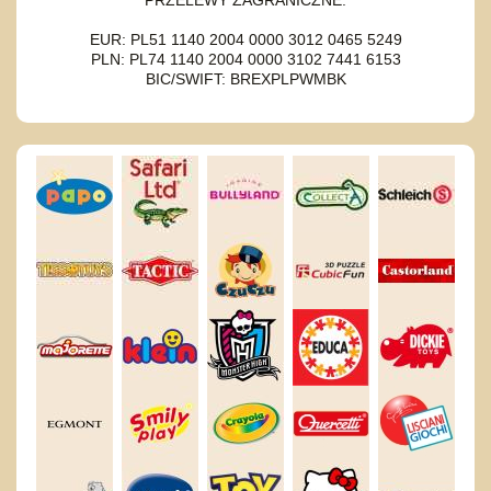
EUR: PL51 1140 2004 0000 3012 0465 5249
PLN: PL74 1140 2004 0000 3102 7441 6153
BIC/SWIFT: BREXPLPWMBK