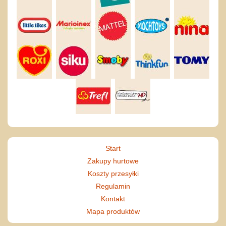
Start
Zakupy hurtowe
Koszty przesyłki
Regulamin
Kontakt
Mapa produktów