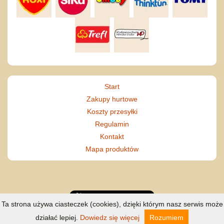
Start
Zakupy hurtowe
Koszty przesyłki
Regulamin
Kontakt
Mapa produktów
Ta strona używa ciasteczek (cookies), dzięki którym nasz serwis może
działać lepiej.
Dowiedz się więcej
Rozumiem