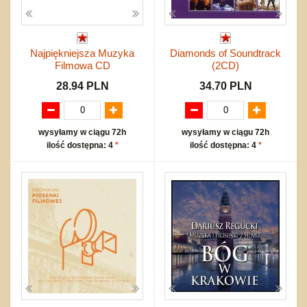
Najpiękniejsza Muzyka
Diamonds of Soundtrack
Filmowa CD
(2CD)
28.94 PLN
34.70 PLN
wysyłamy w ciągu 72h
wysyłamy w ciągu 72h
ilość dostępna: 4
*
ilość dostępna: 4
*