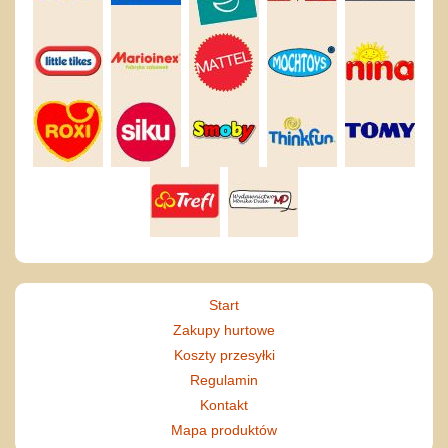
Start
Zakupy hurtowe
Koszty przesyłki
Regulamin
Kontakt
Mapa produktów