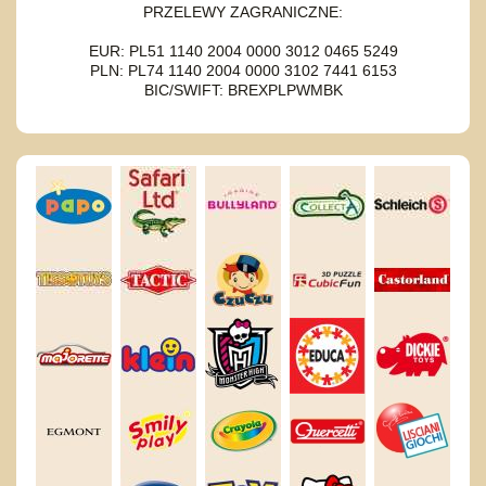
PRZELEWY ZAGRANICZNE:
EUR: PL51 1140 2004 0000 3012 0465 5249
PLN: PL74 1140 2004 0000 3102 7441 6153
BIC/SWIFT: BREXPLPWMBK