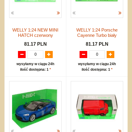
WELLY 1:24 NEW MINI
WELLY 1:24 Porsche
HATCH czerwony
Cayenne Turbo biały
81.17 PLN
81.17 PLN
wysyłamy w ciągu 24h
wysyłamy w ciągu 24h
ilość dostępna: 1
*
ilość dostępna: 1
*