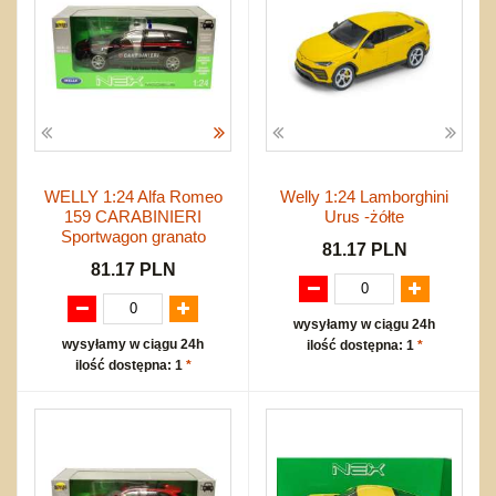
WELLY 1:24 Alfa Romeo
Welly 1:24 Lamborghini
159 CARABINIERI
Urus -żółte
Sportwagon granato
81.17 PLN
81.17 PLN
wysyłamy w ciągu 24h
wysyłamy w ciągu 24h
ilość dostępna: 1
*
ilość dostępna: 1
*