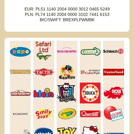
EUR: PL51 1140 2004 0000 3012 0465 5249
PLN: PL74 1140 2004 0000 3102 7441 6153
BIC/SWIFT: BREXPLPWMBK