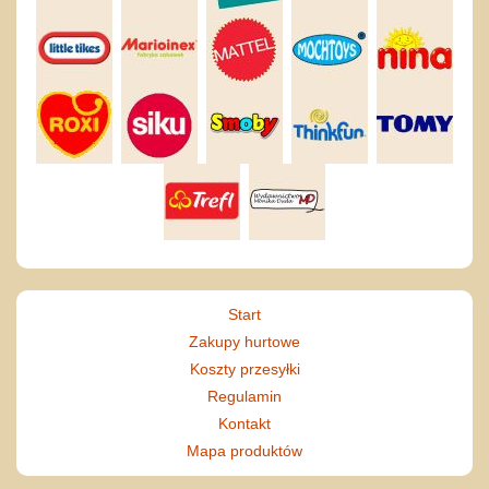
Start
Zakupy hurtowe
Koszty przesyłki
Regulamin
Kontakt
Mapa produktów