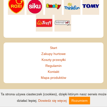
Start
Zakupy hurtowe
Koszty przesyłki
Regulamin
Kontakt
Mapa produktów
Ta strona używa ciasteczek (cookies), dzięki którym nasz serwis może
działać lepiej.
Dowiedz się więcej
Rozumiem