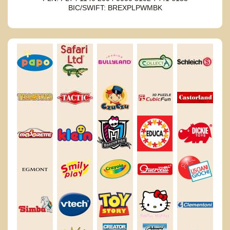
BIC/SWIFT: BREXPLPWMBK