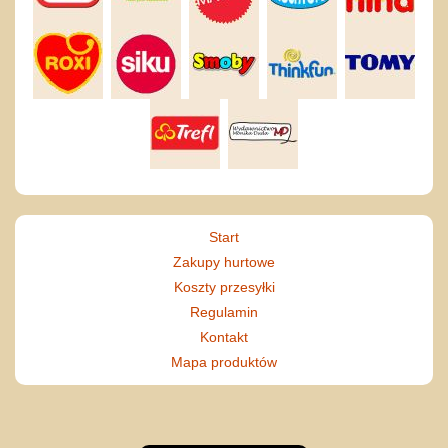
Start
Zakupy hurtowe
Koszty przesyłki
Regulamin
Kontakt
Mapa produktów