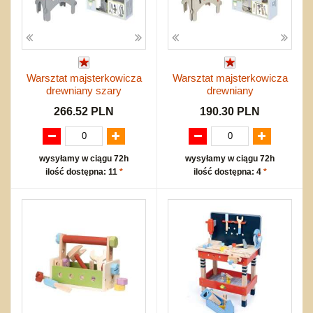
Warsztat majsterkowicza
Warsztat majsterkowicza
drewniany szary
drewniany
266.52 PLN
190.30 PLN
wysyłamy w ciągu 72h
wysyłamy w ciągu 72h
ilość dostępna: 11
*
ilość dostępna: 4
*