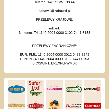
Telefon: +48 71 351 98 44
zabawki@zabawki.pl
PRZELEWY KRAJOWE:
mBank
Nr konta: 74 1140 2004 0000 3102 7441 6153
PRZELEWY ZAGRANICZNE:
EUR: PL51 1140 2004 0000 3012 0465 5249
PLN: PL74 1140 2004 0000 3102 7441 6153
BIC/SWIFT: BREXPLPWMBK