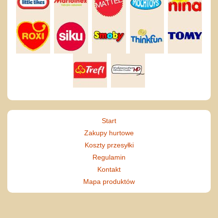
Start
Zakupy hurtowe
Koszty przesyłki
Regulamin
Kontakt
Mapa produktów