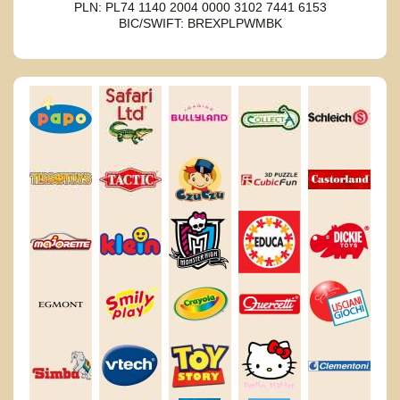
PLN: PL74 1140 2004 0000 3102 7441 6153
BIC/SWIFT: BREXPLPWMBK