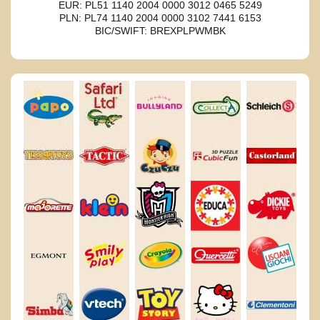
EUR: PL51 1140 2004 0000 3012 0465 5249
PLN: PL74 1140 2004 0000 3102 7441 6153
BIC/SWIFT: BREXPLPWMBK