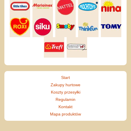
Start
Zakupy hurtowe
Koszty przesyłki
Regulamin
Kontakt
Mapa produktów