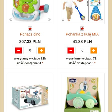
Pchacz dino
Pchanka z kulą MIX
207.33 PLN
41.88 PLN
wysyłamy w ciągu 72h
wysyłamy w ciągu 72h
ilość dostępna: 4
*
ilość dostępna: 3
*