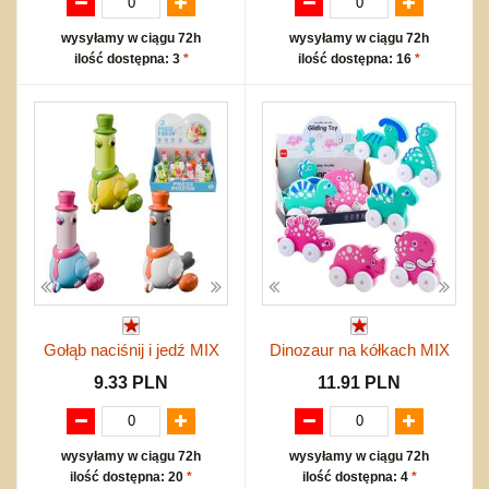
wysyłamy w ciągu 72h
wysyłamy w ciągu 72h
ilość dostępna: 3
*
ilość dostępna: 16
*
Gołąb naciśnij i jedź MIX
Dinozaur na kółkach MIX
9.33 PLN
11.91 PLN
wysyłamy w ciągu 72h
wysyłamy w ciągu 72h
ilość dostępna: 20
*
ilość dostępna: 4
*