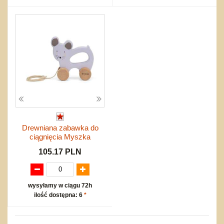
Drewniana zabawka do
ciągnięcia Myszka
105.17 PLN
wysyłamy w ciągu 72h
ilość dostępna: 6
*