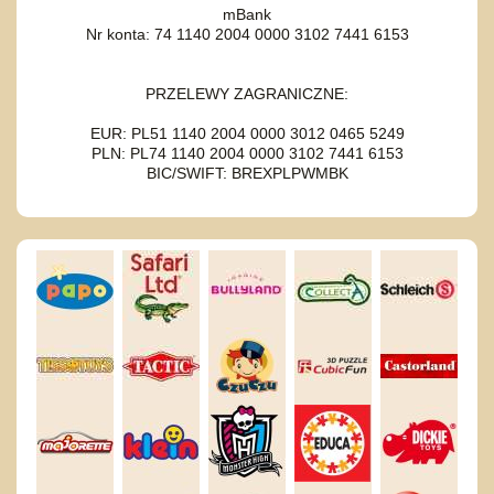
mBank
Nr konta: 74 1140 2004 0000 3102 7441 6153
PRZELEWY ZAGRANICZNE:
EUR: PL51 1140 2004 0000 3012 0465 5249
PLN: PL74 1140 2004 0000 3102 7441 6153
BIC/SWIFT: BREXPLPWMBK