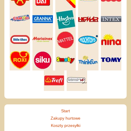
Start
Zakupy hurtowe
Koszty przesyłki