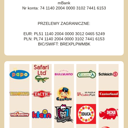
mBank
Nr konta: 74 1140 2004 0000 3102 7441 6153
PRZELEWY ZAGRANICZNE:
EUR: PL51 1140 2004 0000 3012 0465 5249
PLN: PL74 1140 2004 0000 3102 7441 6153
BIC/SWIFT: BREXPLPWMBK