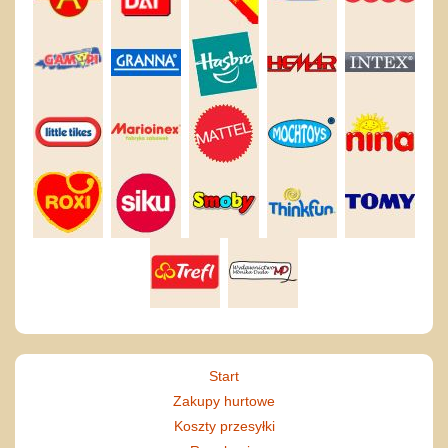
Start
Zakupy hurtowe
Koszty przesyłki