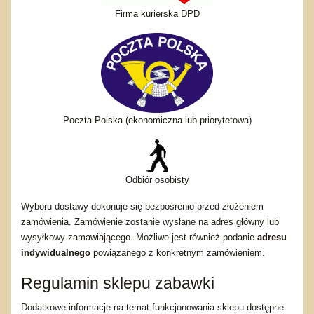
Firma kurierska DPD
Poczta Polska (ekonomiczna lub priorytetowa)
Odbiór osobisty
Wyboru dostawy dokonuje się bezpośrenio przed złożeniem
zamówienia. Zamówienie zostanie wysłane na adres główny lub
wysyłkowy zamawiającego. Możliwe jest również podanie
adresu
indywidualnego
powiązanego z konkretnym zamówieniem.
Regulamin sklepu zabawki
Dodatkowe informacje na temat funkcjonowania sklepu dostępne