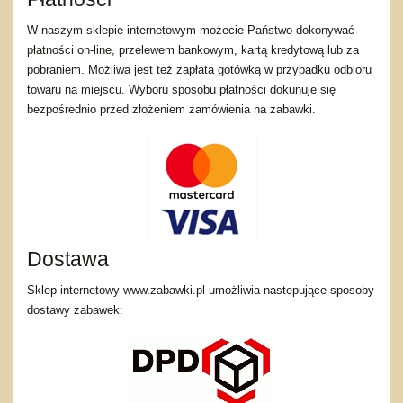
W naszym sklepie internetowym możecie Państwo dokonywać
płatności on-line, przelewem bankowym, kartą kredytową lub za
pobraniem. Możliwa jest też zapłata gotówką w przypadku odbioru
towaru na miejscu. Wyboru sposobu płatności dokunuje się
bezpośrednio przed złożeniem zamówienia na zabawki.
Dostawa
Sklep internetowy www.zabawki.pl umożliwia nastepujące sposoby
dostawy zabawek: