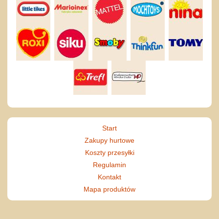
Start
Zakupy hurtowe
Koszty przesyłki
Regulamin
Kontakt
Mapa produktów