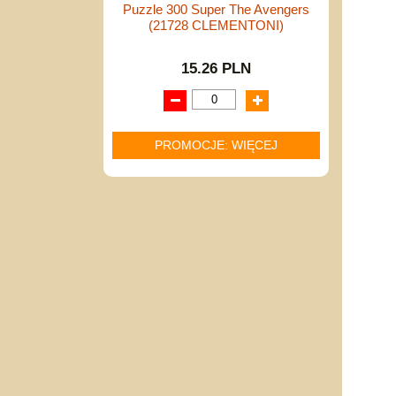
Puzzle 300 Super The Avengers
(21728 CLEMENTONI)
15.26 PLN
PROMOCJE: WIĘCEJ