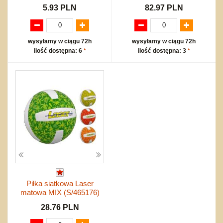
5.93 PLN
82.97 PLN
wysyłamy w ciągu 72h
wysyłamy w ciągu 72h
ilość dostępna: 6
*
ilość dostępna: 3
*
Piłka siatkowa Laser
matowa MIX (S/465176)
28.76 PLN