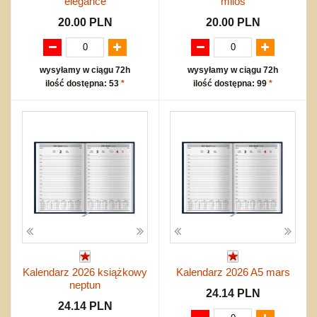
elegance
milos
20.00 PLN
20.00 PLN
wysyłamy w ciągu 72h
wysyłamy w ciągu 72h
ilość dostępna: 53
*
ilość dostępna: 99
*
Kalendarz 2026 książkowy
Kalendarz 2026 A5 mars
neptun
24.14 PLN
24.14 PLN