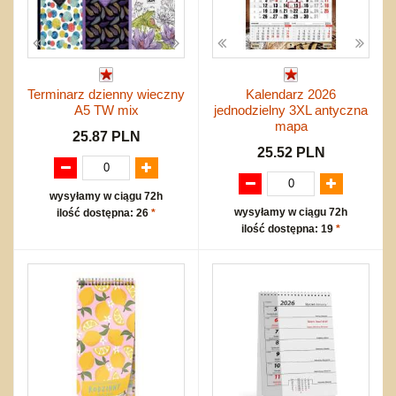
Terminarz dzienny wieczny
Kalendarz 2026
A5 TW mix
jednodzielny 3XL antyczna
mapa
25.87 PLN
25.52 PLN
wysyłamy w ciągu 72h
wysyłamy w ciągu 72h
ilość dostępna: 26
*
ilość dostępna: 19
*