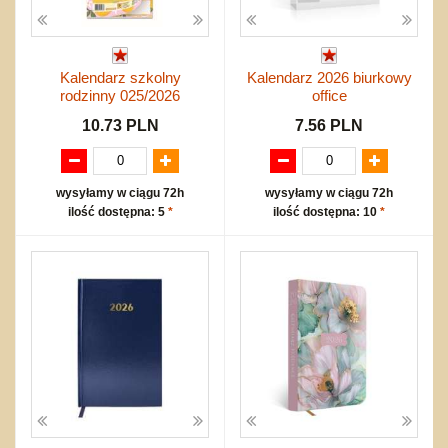
Kalendarz szkolny
Kalendarz 2026 biurkowy
rodzinny 025/2026
office
10.73 PLN
7.56 PLN
wysyłamy w ciągu 72h
wysyłamy w ciągu 72h
ilość dostępna: 5
*
ilość dostępna: 10
*