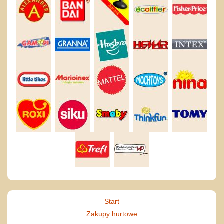
Start
Zakupy hurtowe