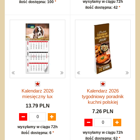
wysyłamy w ciągu 72h
ilość dostępna: 100
*
ilość dostępna: 42
*
Kalendarz 2026
Kalendarz 2026
miesięczny lux
tygodniowy poradnik
kuchni polskiej
13.79 PLN
7.26 PLN
wysyłamy w ciągu 72h
wysyłamy w ciągu 72h
ilość dostępna: 6
*
ilość dostępna: 62
*