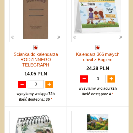
Ścianka do kalendarza
Kalendarz 366 małych
RODZINNEGO
chwil z Bogiem
TELEGRAPH
24.38 PLN
14.05 PLN
wysyłamy w ciągu 72h
wysyłamy w ciągu 72h
ilość dostępna: 4
*
ilość dostępna: 36
*