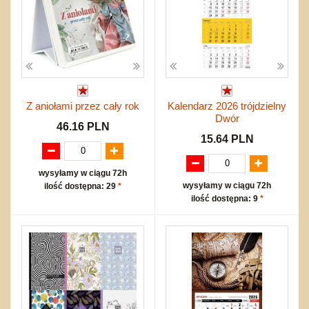
Z aniołami przez cały rok
Kalendarz 2026 trójdzielny
Dwór
46.16 PLN
15.64 PLN
wysyłamy w ciągu 72h
wysyłamy w ciągu 72h
ilość dostępna: 29
*
ilość dostępna: 9
*