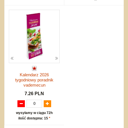
Kalendarz 2026
tygodniowy poradnik
vademecun
7.26 PLN
wysyłamy w ciągu 72h
ilość dostępna: 15
*