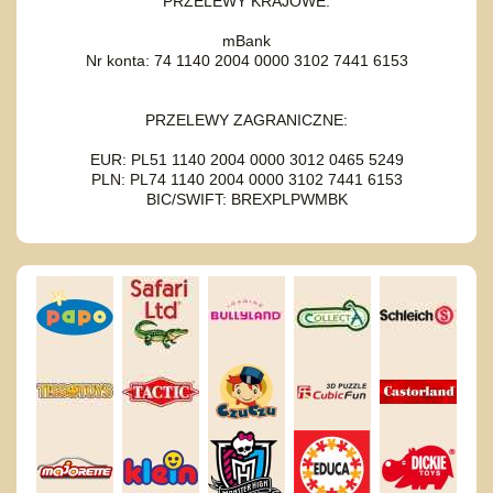
PRZELEWY KRAJOWE:
mBank
Nr konta: 74 1140 2004 0000 3102 7441 6153
PRZELEWY ZAGRANICZNE:
EUR: PL51 1140 2004 0000 3012 0465 5249
PLN: PL74 1140 2004 0000 3102 7441 6153
BIC/SWIFT: BREXPLPWMBK