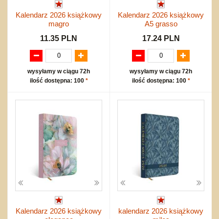
Kalendarz 2026 książkowy
Kalendarz 2026 książkowy
magro
A5 grasso
11.35 PLN
17.24 PLN
wysyłamy w ciągu 72h
wysyłamy w ciągu 72h
ilość dostępna: 100
*
ilość dostępna: 100
*
Kalendarz 2026 książkowy
kalendarz 2026 książkowy