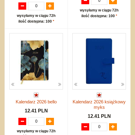
wysyłamy w ciągu 72h
wysyłamy w ciągu 72h
ilość dostępna: 100
*
ilość dostępna: 100
*
Kalendarz 2026 bello
Kalendarz 2026 książkowy
myks
12.41 PLN
12.41 PLN
wysyłamy w ciągu 72h