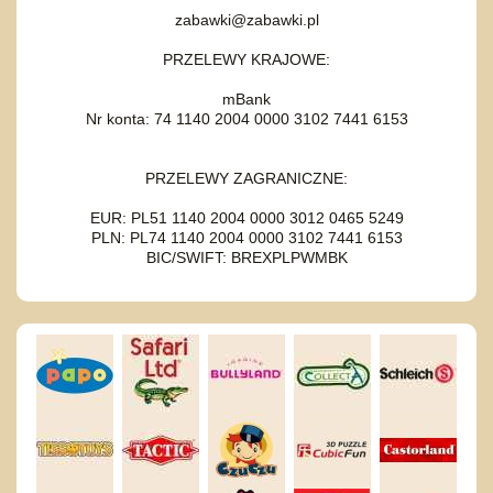
zabawki@zabawki.pl
PRZELEWY KRAJOWE:
mBank
Nr konta: 74 1140 2004 0000 3102 7441 6153
PRZELEWY ZAGRANICZNE:
EUR: PL51 1140 2004 0000 3012 0465 5249
PLN: PL74 1140 2004 0000 3102 7441 6153
BIC/SWIFT: BREXPLPWMBK