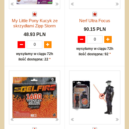
My Little Pony Kucyk ze
Nerf Ultra Focus
skrzydłami Zipp Storm
90.15 PLN
48.93 PLN
wysyłamy w ciągu 72h
wysyłamy w ciągu 72h
ilość dostępna: 92
*
ilość dostępna: 22
*