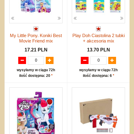
My Little Pony. Koniki Best
Play Doh Ciastolina 2 tubki
Movie Friend mix
+ akcesoria mix
17.21 PLN
13.70 PLN
wysyłamy w ciągu 72h
wysyłamy w ciągu 72h
ilość dostępna: 20
*
ilość dostępna: 6
*