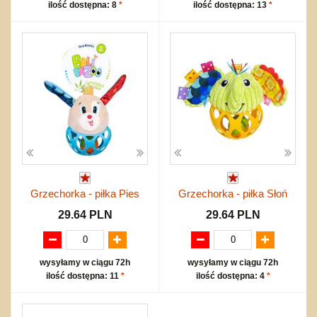
ilość dostępna: 8
*
ilość dostępna: 13
*
Grzechorka - piłka Pies
Grzechorka - piłka Słoń
29.64 PLN
29.64 PLN
wysyłamy w ciągu 72h
wysyłamy w ciągu 72h
ilość dostępna: 11
*
ilość dostępna: 4
*