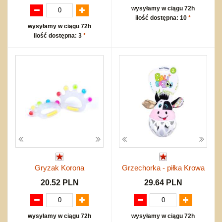
wysyłamy w ciągu 72h
ilość dostępna: 10
*
wysyłamy w ciągu 72h
ilość dostępna: 3
*
Gryzak Korona
Grzechorka - piłka Krowa
20.52 PLN
29.64 PLN
wysyłamy w ciągu 72h
wysyłamy w ciągu 72h