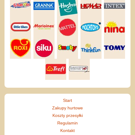
Start
Zakupy hurtowe
Koszty przesyłki
Regulamin
Kontakt