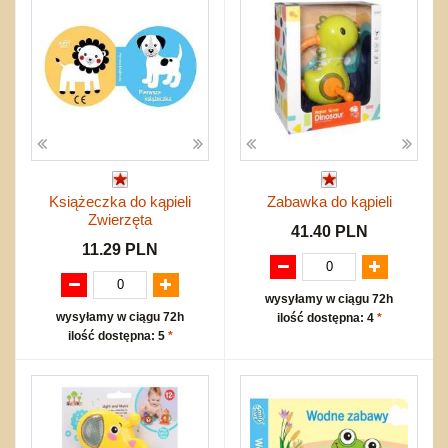
Książeczka do kąpieli
Zabawka do kąpieli
Zwierzęta
41.40 PLN
11.29 PLN
wysyłamy w ciągu 72h
wysyłamy w ciągu 72h
ilość dostępna: 4
*
ilość dostępna: 5
*