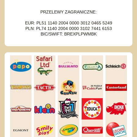
PRZELEWY ZAGRANICZNE:
EUR: PL51 1140 2004 0000 3012 0465 5249
PLN: PL74 1140 2004 0000 3102 7441 6153
BIC/SWIFT: BREXPLPWMBK