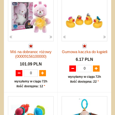
Miś na dobranoc różowy
Gumowa kaczka do kąpieli
(00009156100000)
6.17 PLN
101.09 PLN
wysyłamy w ciągu 72h
wysyłamy w ciągu 72h
ilość dostępna: 22
*
ilość dostępna: 12
*