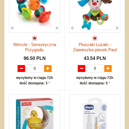
Wimzle - Sensoryczna
Pluszaki Luzaki -
Przygoda.
Zawieszka piesek Paul
96.50 PLN
43.54 PLN
wysyłamy w ciągu 72h
wysyłamy w ciągu 72h
ilość dostępna: 3
*
ilość dostępna: 5
*