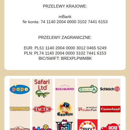
PRZELEWY KRAJOWE:
mBank
Nr konta: 74 1140 2004 0000 3102 7441 6153
PRZELEWY ZAGRANICZNE:
EUR: PL51 1140 2004 0000 3012 0465 5249
PLN: PL74 1140 2004 0000 3102 7441 6153
BIC/SWIFT: BREXPLPWMBK