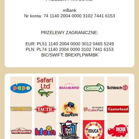
mBank
Nr konta: 74 1140 2004 0000 3102 7441 6153
PRZELEWY ZAGRANICZNE:
EUR: PL51 1140 2004 0000 3012 0465 5249
PLN: PL74 1140 2004 0000 3102 7441 6153
BIC/SWIFT: BREXPLPWMBK