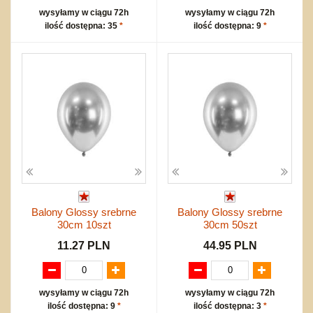
wysyłamy w ciągu 72h
wysyłamy w ciągu 72h
ilość dostępna: 35
*
ilość dostępna: 9
*
Balony Glossy srebrne
Balony Glossy srebrne
30cm 10szt
30cm 50szt
11.27 PLN
44.95 PLN
wysyłamy w ciągu 72h
wysyłamy w ciągu 72h
ilość dostępna: 9
*
ilość dostępna: 3
*