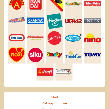
Start
Zakupy hurtowe