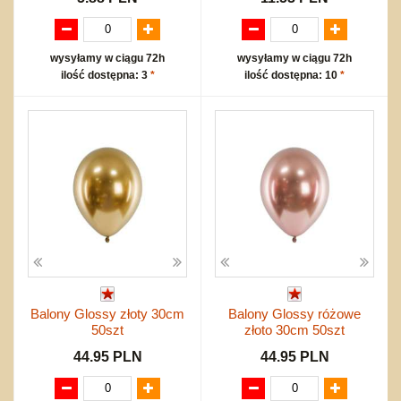
wysyłamy w ciągu 72h
wysyłamy w ciągu 72h
ilość dostępna: 3
*
ilość dostępna: 10
*
Balony Glossy złoty 30cm
Balony Glossy różowe
50szt
złoto 30cm 50szt
44.95 PLN
44.95 PLN