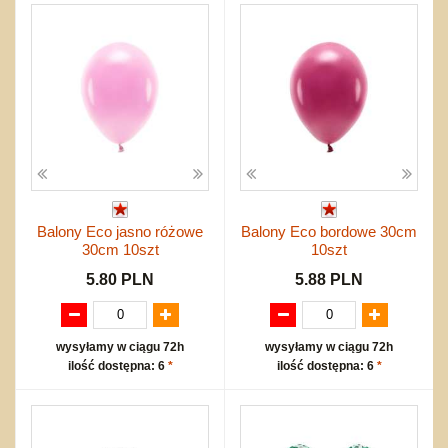
Balony Eco jasno różowe
Balony Eco bordowe 30cm
30cm 10szt
10szt
5.80 PLN
5.88 PLN
wysyłamy w ciągu 72h
wysyłamy w ciągu 72h
ilość dostępna: 6
*
ilość dostępna: 6
*