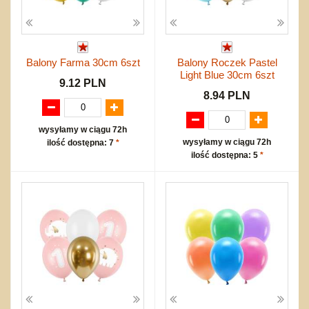
Balony Farma 30cm 6szt
Balony Roczek Pastel
Light Blue 30cm 6szt
9.12 PLN
8.94 PLN
wysyłamy w ciągu 72h
wysyłamy w ciągu 72h
ilość dostępna: 7
*
ilość dostępna: 5
*