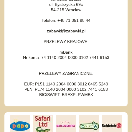
ul. Bystrzycka 69c
54-215 Wrocław
Telefon: +48 71 351 98 44
zabawki@zabawki.pl
PRZELEWY KRAJOWE:
mBank
Nr konta: 74 1140 2004 0000 3102 7441 6153
PRZELEWY ZAGRANICZNE:
EUR: PL51 1140 2004 0000 3012 0465 5249
PLN: PL74 1140 2004 0000 3102 7441 6153
BIC/SWIFT: BREXPLPWMBK