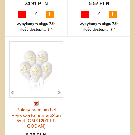
34.91 PLN
5.52 PLN
wysyłamy w ciągu 72h
wysyłamy w ciągu 72h
ilość dostępna: 5
*
ilość dostępna: 7
*
Balony premium hel
Pierwsza Komunia 32cm
5szt (GMS120/PKB
GODAN)