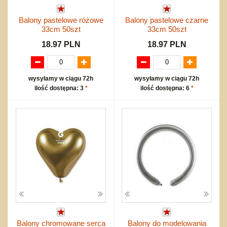
Balony pastelowe różowe
Balony pastelowe czarne
33cm 50szt
33cm 50szt
18.97 PLN
18.97 PLN
wysyłamy w ciągu 72h
wysyłamy w ciągu 72h
ilość dostępna: 3
*
ilość dostępna: 6
*
Balony chromowane serca
Balony do modelowania