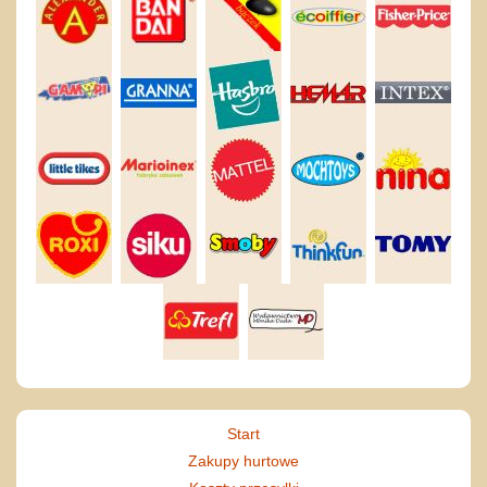
Start
Zakupy hurtowe