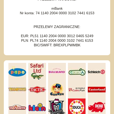
mBank
Nr konta: 74 1140 2004 0000 3102 7441 6153
PRZELEWY ZAGRANICZNE:
EUR: PL51 1140 2004 0000 3012 0465 5249
PLN: PL74 1140 2004 0000 3102 7441 6153
BIC/SWIFT: BREXPLPWMBK