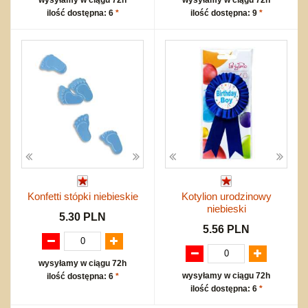
ilość dostępna: 6
*
ilość dostępna: 9
*
Konfetti stópki niebieskie
Kotylion urodzinowy
niebieski
5.30 PLN
5.56 PLN
wysyłamy w ciągu 72h
wysyłamy w ciągu 72h
ilość dostępna: 6
*
ilość dostępna: 6
*