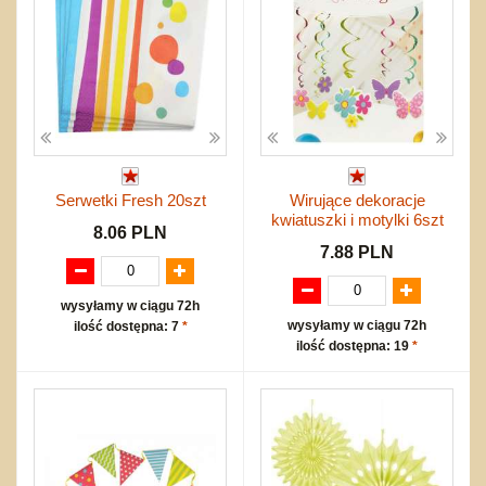
Serwetki Fresh 20szt
Wirujące dekoracje
kwiatuszki i motylki 6szt
8.06 PLN
7.88 PLN
wysyłamy w ciągu 72h
wysyłamy w ciągu 72h
ilość dostępna: 7
*
ilość dostępna: 19
*