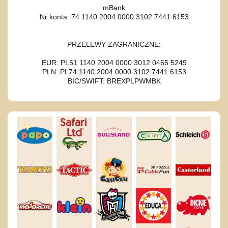
mBank
Nr konta: 74 1140 2004 0000 3102 7441 6153
PRZELEWY ZAGRANICZNE:
EUR: PL51 1140 2004 0000 3012 0465 5249
PLN: PL74 1140 2004 0000 3102 7441 6153
BIC/SWIFT: BREXPLPWMBK