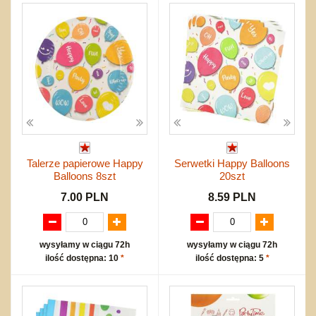
Talerze papierowe Happy
Serwetki Happy Balloons
Balloons 8szt
20szt
7.00 PLN
8.59 PLN
wysyłamy w ciągu 72h
wysyłamy w ciągu 72h
ilość dostępna: 10
*
ilość dostępna: 5
*