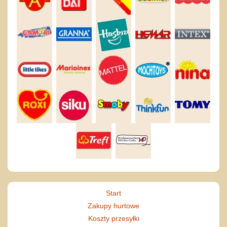
Start
Zakupy hurtowe
Koszty przesyłki