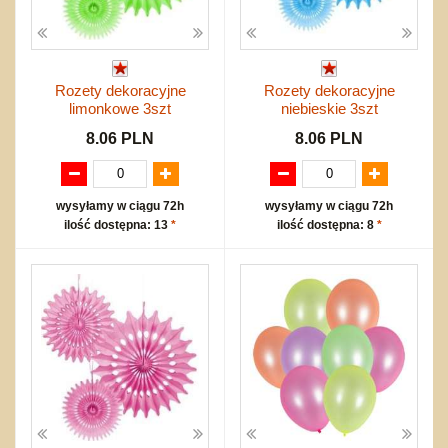
Rozety dekoracyjne
Rozety dekoracyjne
limonkowe 3szt
niebieskie 3szt
8.06 PLN
8.06 PLN
wysyłamy w ciągu 72h
wysyłamy w ciągu 72h
ilość dostępna: 13
*
ilość dostępna: 8
*