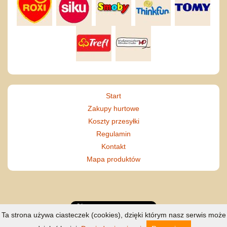
Start
Zakupy hurtowe
Koszty przesyłki
Regulamin
Kontakt
Mapa produktów
Ta strona używa ciasteczek (cookies), dzięki którym nasz serwis może