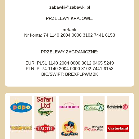
zabawki@zabawki.pl
PRZELEWY KRAJOWE:
mBank
Nr konta: 74 1140 2004 0000 3102 7441 6153
PRZELEWY ZAGRANICZNE:
EUR: PL51 1140 2004 0000 3012 0465 5249
PLN: PL74 1140 2004 0000 3102 7441 6153
BIC/SWIFT: BREXPLPWMBK