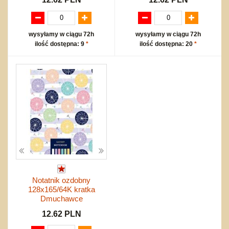
wysyłamy w ciągu 72h
wysyłamy w ciągu 72h
ilość dostępna: 9
*
ilość dostępna: 20
*
Notatnik ozdobny
128x165/64K kratka
Dmuchawce
12.62 PLN