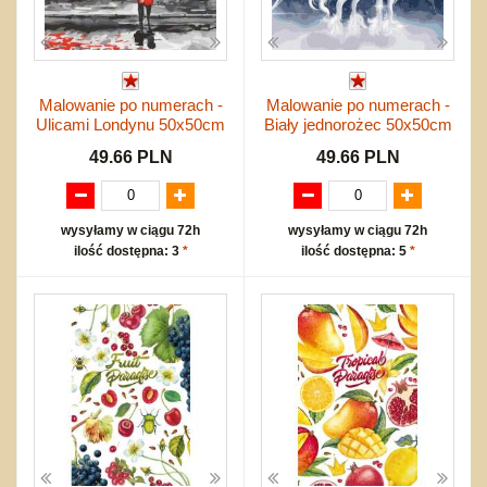
Malowanie po numerach -
Malowanie po numerach -
Ulicami Londynu 50x50cm
Biały jednorożec 50x50cm
49.66 PLN
49.66 PLN
wysyłamy w ciągu 72h
wysyłamy w ciągu 72h
ilość dostępna: 3
*
ilość dostępna: 5
*