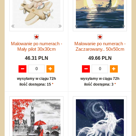
Malowanie po numerach -
Malowanie po numerach -
Mały pilot 30x30cm
Zaczarowany.. 50x50cm
46.31 PLN
49.66 PLN
wysyłamy w ciągu 72h
wysyłamy w ciągu 72h
ilość dostępna: 15
*
ilość dostępna: 3
*