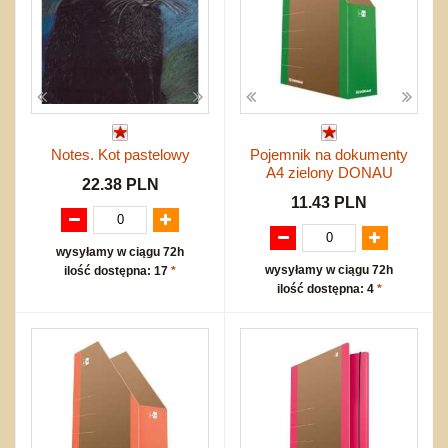
Notes. Kot pastelowy
Pojemnik na dokumenty
A4 zielony DONAU
22.38 PLN
11.43 PLN
wysyłamy w ciągu 72h
wysyłamy w ciągu 72h
ilość dostępna: 17
*
ilość dostępna: 4
*