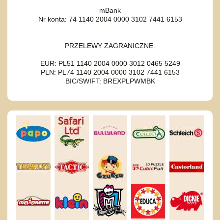
mBank
Nr konta: 74 1140 2004 0000 3102 7441 6153
PRZELEWY ZAGRANICZNE:
EUR: PL51 1140 2004 0000 3012 0465 5249
PLN: PL74 1140 2004 0000 3102 7441 6153
BIC/SWIFT: BREXPLPWMBK