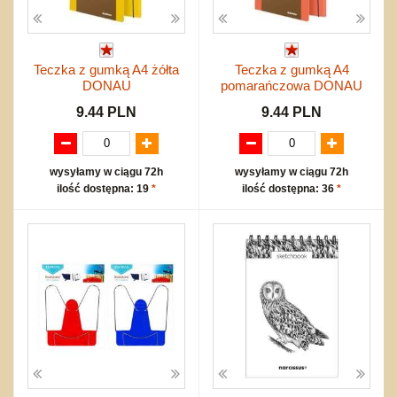
Teczka z gumką A4 żółta
Teczka z gumką A4
DONAU
pomarańczowa DONAU
9.44 PLN
9.44 PLN
wysyłamy w ciągu 72h
wysyłamy w ciągu 72h
ilość dostępna: 19
*
ilość dostępna: 36
*