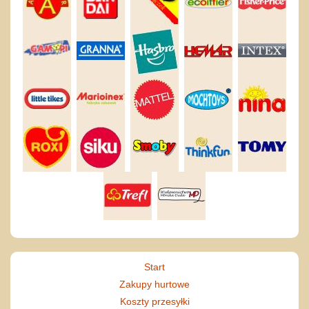
Start
Zakupy hurtowe
Koszty przesyłki