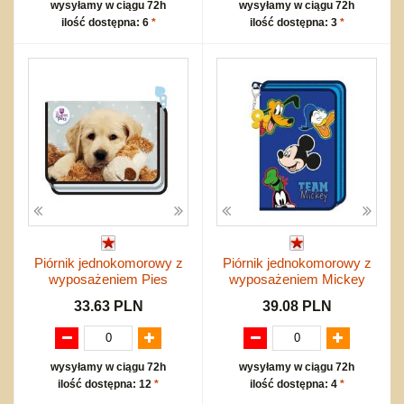
wysyłamy w ciągu 72h
wysyłamy w ciągu 72h
ilość dostępna: 6
*
ilość dostępna: 3
*
Piórnik jednokomorowy z
Piórnik jednokomorowy z
wyposażeniem Pies
wyposażeniem Mickey
33.63 PLN
39.08 PLN
wysyłamy w ciągu 72h
wysyłamy w ciągu 72h
ilość dostępna: 12
*
ilość dostępna: 4
*