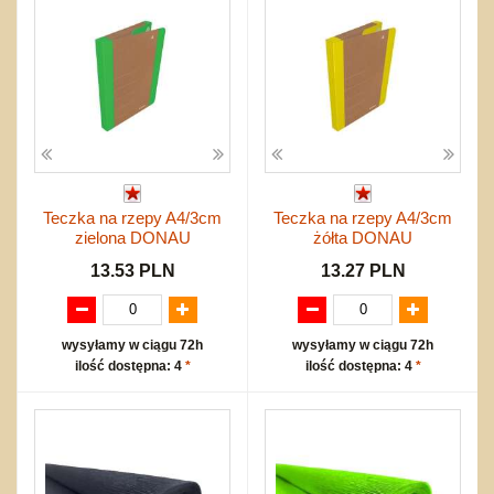
Teczka na rzepy A4/3cm
Teczka na rzepy A4/3cm
zielona DONAU
żółta DONAU
13.53 PLN
13.27 PLN
wysyłamy w ciągu 72h
wysyłamy w ciągu 72h
ilość dostępna: 4
*
ilość dostępna: 4
*