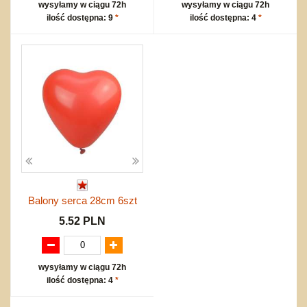
wysyłamy w ciągu 72h
wysyłamy w ciągu 72h
ilość dostępna: 9
*
ilość dostępna: 4
*
Balony serca 28cm 6szt
5.52 PLN
wysyłamy w ciągu 72h
ilość dostępna: 4
*