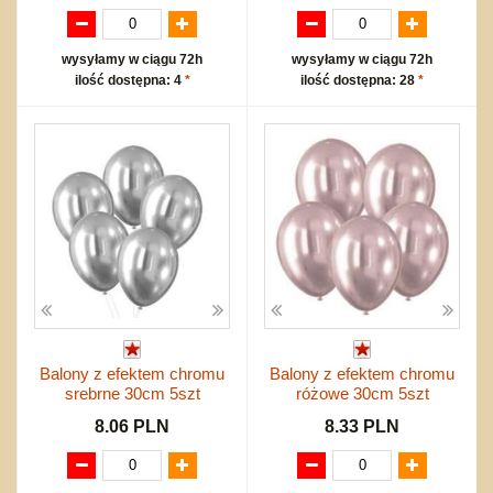
wysyłamy w ciągu 72h
wysyłamy w ciągu 72h
ilość dostępna: 4
*
ilość dostępna: 28
*
Balony z efektem chromu
Balony z efektem chromu
srebrne 30cm 5szt
różowe 30cm 5szt
8.06 PLN
8.33 PLN