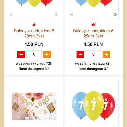
Balony z nadrukiem 5
Balony z nadrukiem 6
28cm 3szt
28cm 3szt
4.50 PLN
4.50 PLN
wysyłamy w ciągu 72h
wysyłamy w ciągu 72h
ilość dostępna: 3
*
ilość dostępna: 3
*