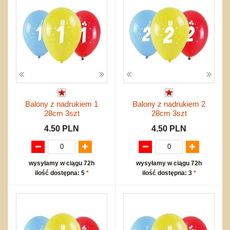
Balony z nadrukiem 1
Balony z nadrukiem 2
28cm 3szt
28cm 3szt
4.50 PLN
4.50 PLN
wysyłamy w ciągu 72h
wysyłamy w ciągu 72h
ilość dostępna: 5
*
ilość dostępna: 3
*