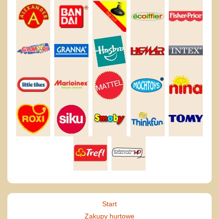
Start
Zakupy hurtowe