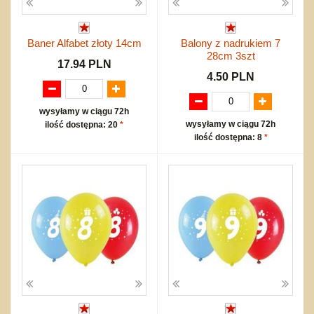
Baner Alfabet złoty 14cm
Balony z nadrukiem 7
28cm 3szt
17.94 PLN
4.50 PLN
wysyłamy w ciągu 72h
wysyłamy w ciągu 72h
ilość dostępna: 20
*
ilość dostępna: 8
*