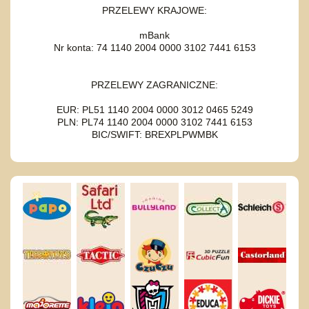
PRZELEWY KRAJOWE:
mBank
Nr konta: 74 1140 2004 0000 3102 7441 6153
PRZELEWY ZAGRANICZNE:
EUR: PL51 1140 2004 0000 3012 0465 5249
PLN: PL74 1140 2004 0000 3102 7441 6153
BIC/SWIFT: BREXPLPWMBK