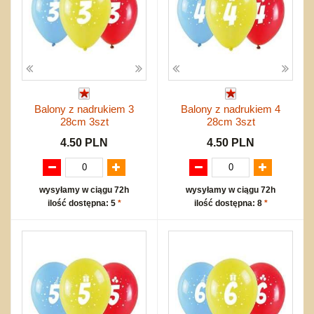
Balony z nadrukiem 3
Balony z nadrukiem 4
28cm 3szt
28cm 3szt
4.50 PLN
4.50 PLN
wysyłamy w ciągu 72h
wysyłamy w ciągu 72h
ilość dostępna: 5
*
ilość dostępna: 8
*