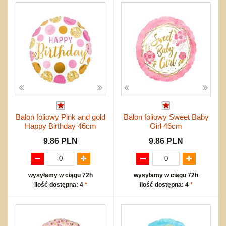
Balon foliowy Pink and gold
Balon foliowy Sweet Baby
Happy Birthday 46cm
Girl 46cm
9.86 PLN
9.86 PLN
wysyłamy w ciągu 72h
wysyłamy w ciągu 72h
ilość dostępna: 4
*
ilość dostępna: 4
*