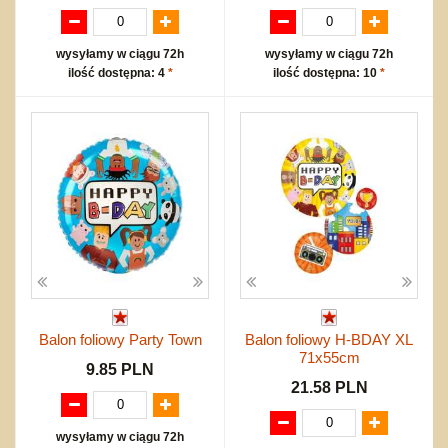
wysyłamy w ciągu 72h
wysyłamy w ciągu 72h
ilość dostępna: 4
*
ilość dostępna: 10
*
Balon foliowy Party Town
Balon foliowy H-BDAY XL
71x55cm
9.85 PLN
21.58 PLN
wysyłamy w ciągu 72h