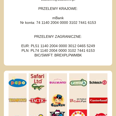
PRZELEWY KRAJOWE:
mBank
Nr konta: 74 1140 2004 0000 3102 7441 6153
PRZELEWY ZAGRANICZNE:
EUR: PL51 1140 2004 0000 3012 0465 5249
PLN: PL74 1140 2004 0000 3102 7441 6153
BIC/SWIFT: BREXPLPWMBK