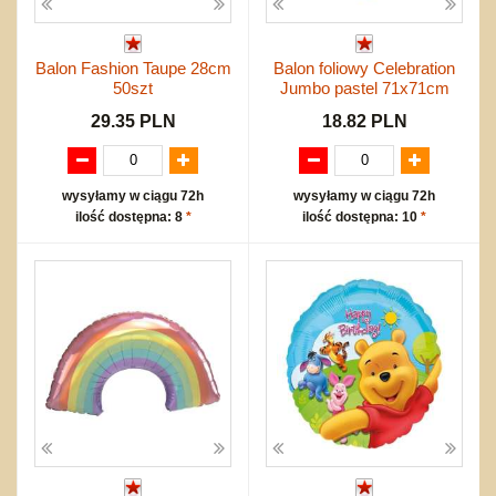
Balon Fashion Taupe 28cm
Balon foliowy Celebration
50szt
Jumbo pastel 71x71cm
29.35 PLN
18.82 PLN
wysyłamy w ciągu 72h
wysyłamy w ciągu 72h
ilość dostępna: 8
*
ilość dostępna: 10
*