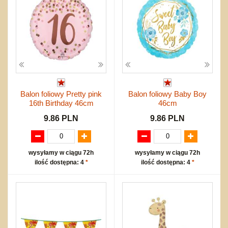
Balon foliowy Pretty pink
Balon foliowy Baby Boy
16th Birthday 46cm
46cm
9.86 PLN
9.86 PLN
wysyłamy w ciągu 72h
wysyłamy w ciągu 72h
ilość dostępna: 4
*
ilość dostępna: 4
*