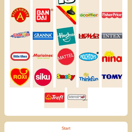
Start