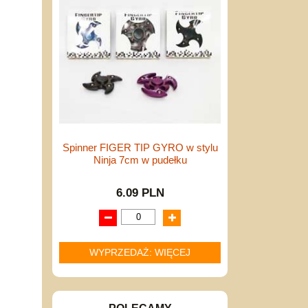
Spinner FIGER TIP GYRO w stylu
Ninja 7cm w pudełku
6.09 PLN
WYPRZEDAŻ: WIĘCEJ