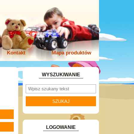
Kontakt
Mapa produktów
WYSZUKIWANIE
LOGOWANIE