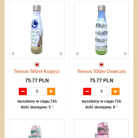
Termos 500ml Księżyc
Termos 500ml Owieczki
75.77 PLN
75.77 PLN
wysyłamy w ciągu 72h
wysyłamy w ciągu 72h
ilość dostępna: 5
*
ilość dostępna: 6
*