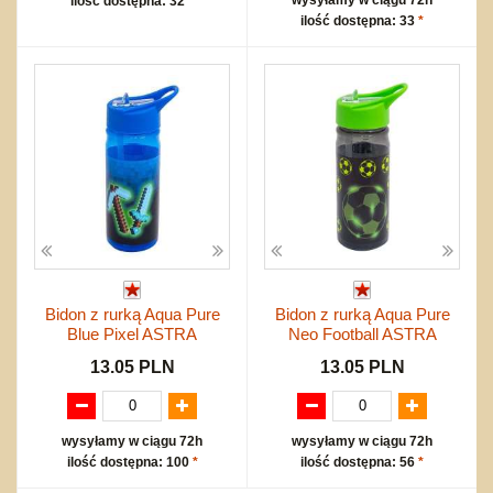
ilość dostępna: 32
*
ilość dostępna: 33
*
Bidon z rurką Aqua Pure
Bidon z rurką Aqua Pure
Blue Pixel ASTRA
Neo Football ASTRA
13.05 PLN
13.05 PLN
wysyłamy w ciągu 72h
wysyłamy w ciągu 72h
ilość dostępna: 100
*
ilość dostępna: 56
*