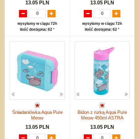
13.05 PLN
13.05 PLN
wysyłamy w ciągu 72h
wysyłamy w ciągu 72h
ilość dostępna: 62
*
ilość dostępna: 62
*
Śniadaniówka Aqua Pure
Bidon z rurką Aqua Pure
Meow
Meow 450ml ASTRA
13.05 PLN
13.05 PLN