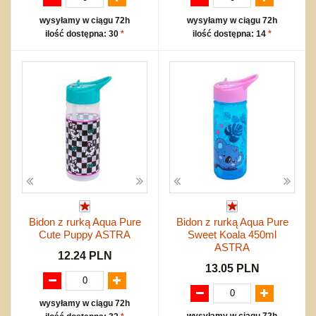
wysyłamy w ciągu 72h
wysyłamy w ciągu 72h
ilość dostępna: 30
*
ilość dostępna: 14
*
Bidon z rurką Aqua Pure
Bidon z rurką Aqua Pure
Cute Puppy ASTRA
Sweet Koala 450ml
ASTRA
12.24 PLN
13.05 PLN
wysyłamy w ciągu 72h
wysyłamy w ciągu 72h