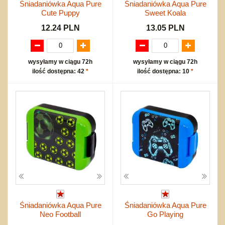
Śniadaniówka Aqua Pure
Śniadaniówka Aqua Pure
Cute Puppy
Sweet Koala
12.24 PLN
13.05 PLN
wysyłamy w ciągu 72h
wysyłamy w ciągu 72h
ilość dostępna: 42
*
ilość dostępna: 10
*
Śniadaniówka Aqua Pure
Śniadaniówka Aqua Pure
Neo Football
Go Playing