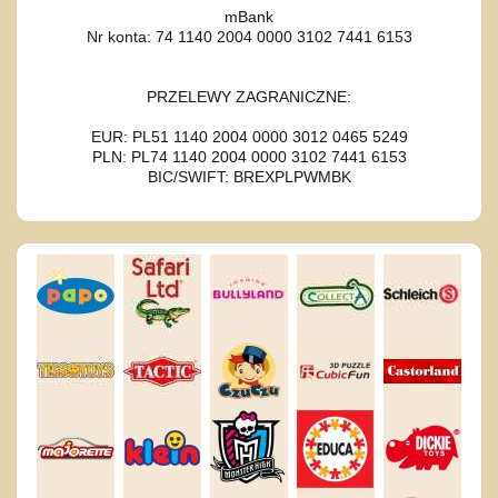
mBank
Nr konta: 74 1140 2004 0000 3102 7441 6153
PRZELEWY ZAGRANICZNE:
EUR: PL51 1140 2004 0000 3012 0465 5249
PLN: PL74 1140 2004 0000 3102 7441 6153
BIC/SWIFT: BREXPLPWMBK