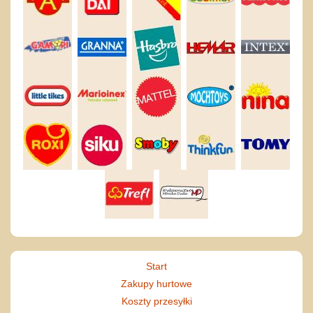
Start
Zakupy hurtowe
Koszty przesyłki