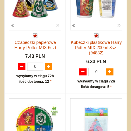
Czapeczki papierowe
Kubeczki plastikowe Harry
Harry Potter MIX 6szt
Potter MIX 200ml 8szt
(94832)
7.43 PLN
6.33 PLN
wysyłamy w ciągu 72h
wysyłamy w ciągu 72h
ilość dostępna: 12
*
ilość dostępna: 5
*