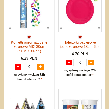
Konfetti pneumatyczne
Talerzyki papierowe
kolorowe MIX 30cm
jednokolorowe 18cm 6szt
(KPMIX30-YK)
4.70 PLN
6.29 PLN
wysyłamy w ciągu 72h
wysyłamy w ciągu 72h
ilość dostępna: 10
*
ilość dostępna: 7
*