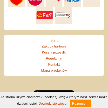
Start
Zakupy hurtowe
Koszty przesyłki
Regulamin
Kontakt
Mapa produktów
Ta strona używa ciasteczek (cookies), dzięki którym nasz serwis może
działać lepiej.
Dowiedz się więcej
Rozumiem